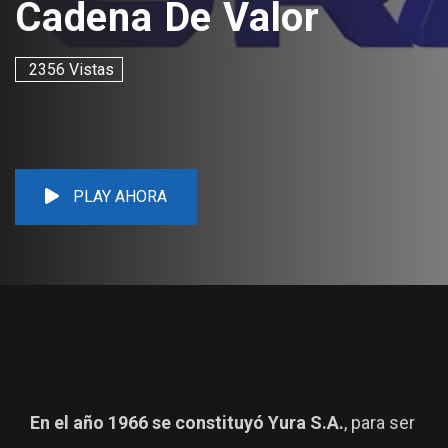
Cadena De Valor
2356 Vistas
PLAY AHORA
En el año 1966 se constituyó Yura S.A.
, para ser