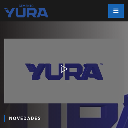
NOVEDADES