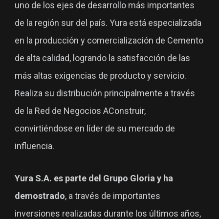
uno de los ejes de desarrollo más importantes
de la región sur del país. Yura está especializada
en la producción y comercialización de Cemento
de alta calidad, logrando la satisfacción de las
más altas exigencias de producto y servicio.
Realiza su distribución principalmente a través
de la Red de Negocios AConstruir,
convirtiéndose en líder de su mercado de
influencia.
Yura S.A. es parte del Grupo Gloria y ha
demostrado
, a través de importantes
inversiones realizadas durante los últimos años,