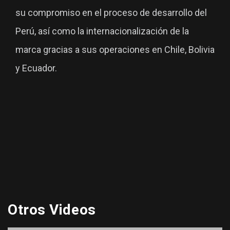
su compromiso en el proceso de desarrollo del
Perú, así como la internacionalización de la
marca gracias a sus operaciones en Chile, Bolivia
y Ecuador.
Otros Videos