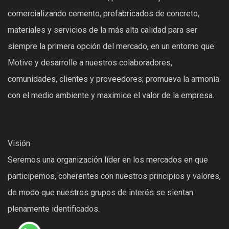
comercializando cemento, prefabricados de concreto,
materiales y servicios de la más alta calidad para ser
siempre la primera opción del mercado, en un entorno que:
Motive y desarrolle a nuestros colaboradores,
comunidades, clientes y proveedores; promueva la armonía
con el medio ambiente y maximice el valor de la empresa.
Visión
Seremos una organización líder en los mercados en que
participemos, coherentes con nuestros principios y valores,
de modo que nuestros grupos de interés se sientan
plenamente identificados.