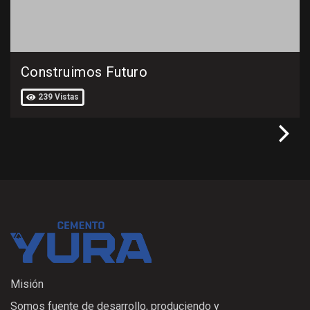
Construimos Futuro
239 Vistas
Misión
Somos fuente de desarrollo, produciendo y